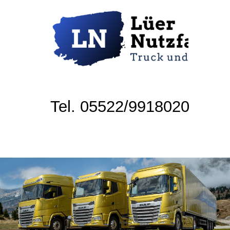
Tel. 05522/9918020