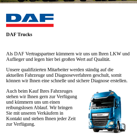
DAF Trucks
Als DAF Vertragspartner kümmern wir uns um Ihren LKW und
Auflieger und legen hier bei großen Wert auf Qualität.
Unsere qualifizierten Mitarbeiter werden ständig auf die
aktuellen Fahrzeuge und Diagnoseverfahren geschult, somit
können wir Ihnen eine schnelle und sichere Diagnose erstellen.
Auch beim Kauf Ihres Fahrzeuges
stehen wir Ihnen gern zur Verfügung
und kümmern uns um einen
reibungslosen Ablauf. Wir bringen
Sie mit unseren Verkäufern in
Kontakt und stehen Ihnen jeder Zeit
zur Verfügung.