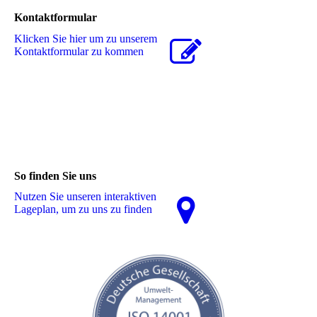
Kontaktformular
Klicken Sie hier um zu unserem
Kon­takt­for­mu­lar zu kommen
So finden Sie uns
Nutzen Sie unseren interaktiven
La­ge­plan, um zu uns zu finden