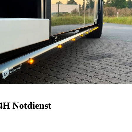
4H Notdienst